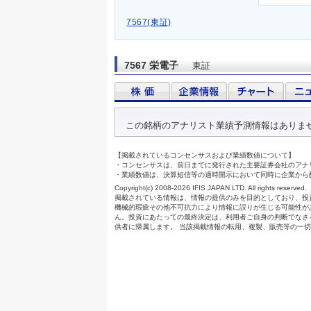
7567(東証)
7567 栄電子
東証