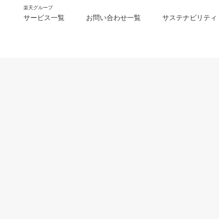
楽天グループ
サービス一覧
お問い合わせ一覧
サステナビリティ
m