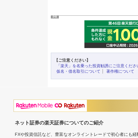
PR
【ご注意ください】
「楽天」を名乗った投資勧誘にご注意くださ
仮名・借名取引について
著作権について
ネット証券の楽天証券についてのご紹介
FXや投資信託など、豊富なオンライントレードで初心者にも