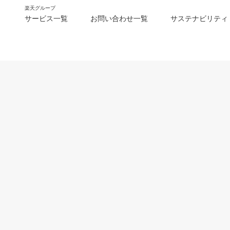
楽天グループ
サービス一覧
お問い合わせ一覧
サステナビリティ
m