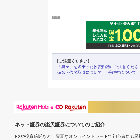
PR
【ご注意ください】
「楽天」を名乗った投資勧誘にご注意くださ
仮名・借名取引について
著作権について
ネット証券の楽天証券についてのご紹介
FXや投資信託など、豊富なオンライントレードで初心者にも