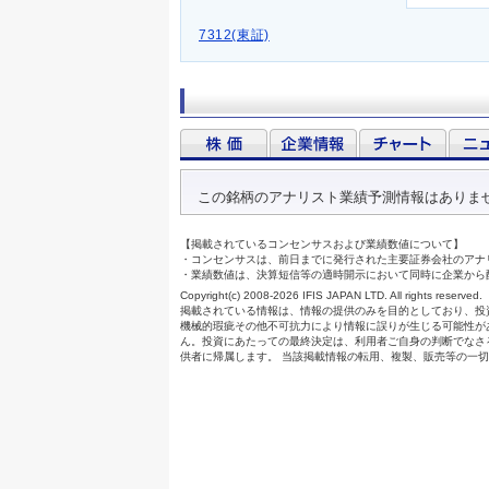
7312(東証)