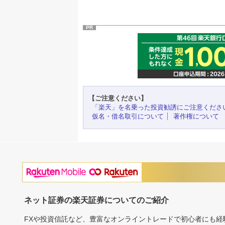
PR
【ご注意ください】
「楽天」を名乗った投資勧誘にご注意くださ
仮名・借名取引について
著作権について
ネット証券の楽天証券についてのご紹介
FXや投資信託など、豊富なオンライントレードで初心者にも