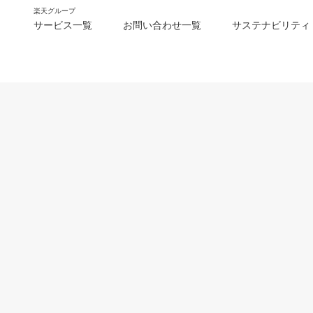
楽天グループ
サービス一覧
お問い合わせ一覧
サステナビリティ
m