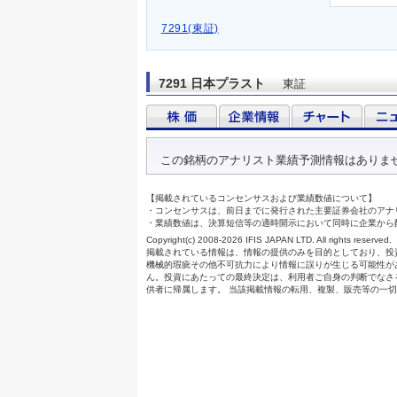
7291(東証)
7291 日本プラスト
東証