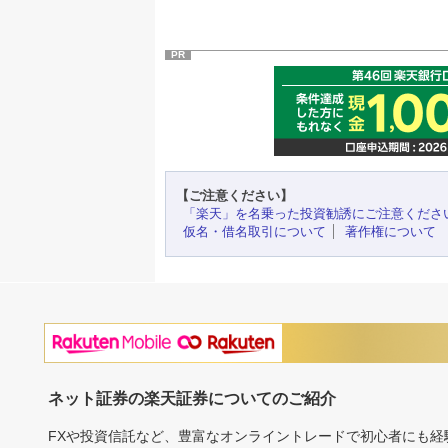
PR
【ご注意ください】
「楽天」を名乗った投資勧誘にご注意くださ
仮名・借名取引について
著作権について
ネット証券の楽天証券についてのご紹介
FXや投資信託など、豊富なオンライントレードで初心者にも