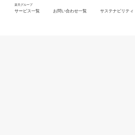
楽天グループ
サービス一覧
お問い合わせ一覧
サステナビリティ
m