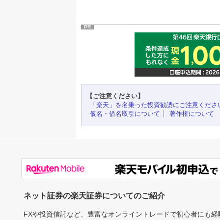
PR
【ご注意ください】
「楽天」を名乗った投資勧誘にご注意くださ
仮名・借名取引について
著作権について
ネット証券の楽天証券についてのご紹介
FXや投資信託など、豊富なオンライントレードで初心者にも