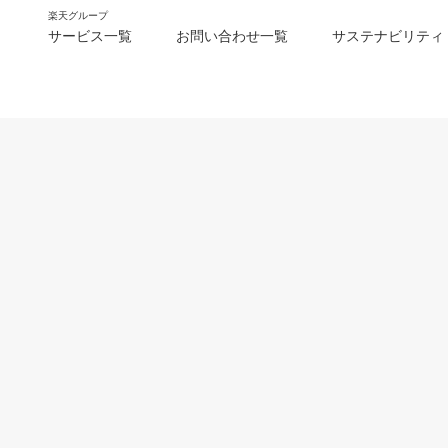
楽天グループ
サービス一覧
お問い合わせ一覧
サステナビリティ
m