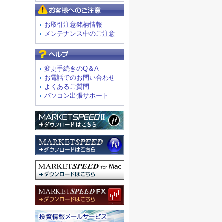
お客様へのご注意
お取引注意銘柄情報
メンテナンス中のご注意
よくあるご質問
変更手続きのQ＆A
お電話でのお問い合わせ
よくあるご質問
パソコン出張サポート