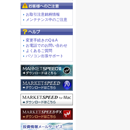
お客様へのご注意
お取引注意銘柄情報
メンテナンス中のご注意
よくあるご質問
変更手続きのQ＆A
お電話でのお問い合わせ
よくあるご質問
パソコン出張サポート