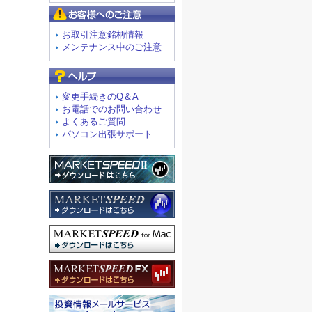
お客様へのご注意
お取引注意銘柄情報
メンテナンス中のご注意
よくあるご質問
変更手続きのQ＆A
お電話でのお問い合わせ
よくあるご質問
パソコン出張サポート