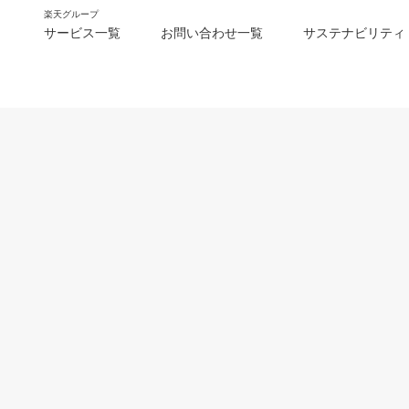
楽天グループ
サービス一覧
お問い合わせ一覧
サステナビリティ
m