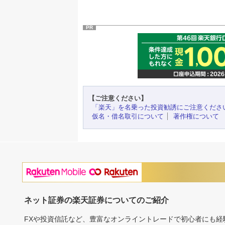
PR
【ご注意ください】
「楽天」を名乗った投資勧誘にご注意くださ
仮名・借名取引について
著作権について
ネット証券の楽天証券についてのご紹介
FXや投資信託など、豊富なオンライントレードで初心者にも