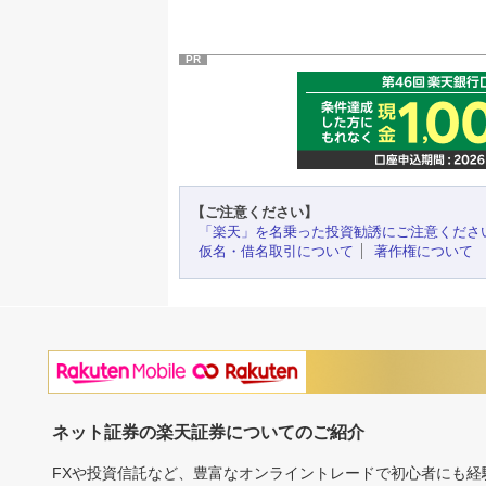
PR
【ご注意ください】
「楽天」を名乗った投資勧誘にご注意くださ
仮名・借名取引について
著作権について
ネット証券の楽天証券についてのご紹介
FXや投資信託など、豊富なオンライントレードで初心者にも