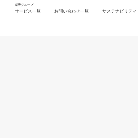
楽天グループ
サービス一覧
お問い合わせ一覧
サステナビリティ
m