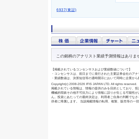
6937(東証)