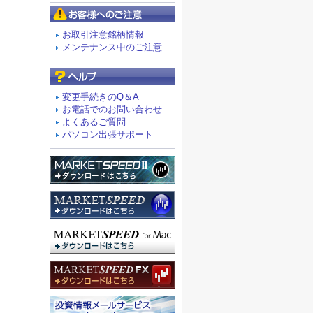
お客様へのご注意
お取引注意銘柄情報
メンテナンス中のご注意
よくあるご質問
変更手続きのQ＆A
お電話でのお問い合わせ
よくあるご質問
パソコン出張サポート