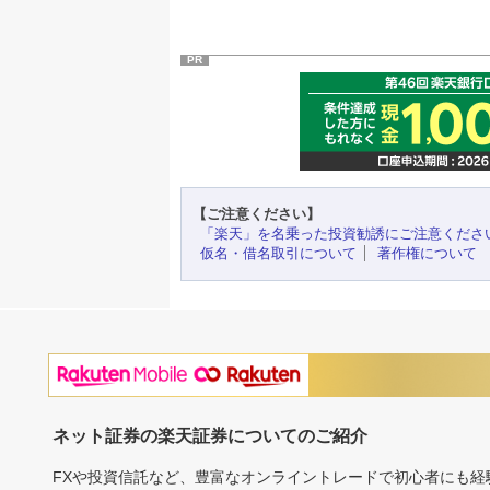
PR
【ご注意ください】
「楽天」を名乗った投資勧誘にご注意くださ
仮名・借名取引について
著作権について
ネット証券の楽天証券についてのご紹介
FXや投資信託など、豊富なオンライントレードで初心者にも