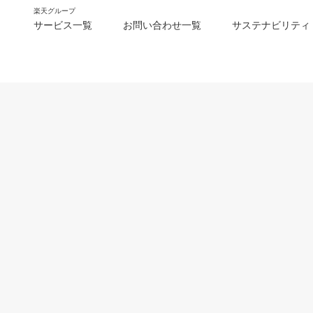
楽天グループ
サービス一覧
お問い合わせ一覧
サステナビリティ
m