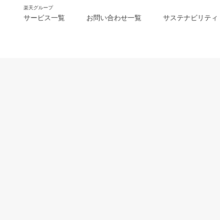
楽天グループ
サービス一覧
お問い合わせ一覧
サステナビリティ
m