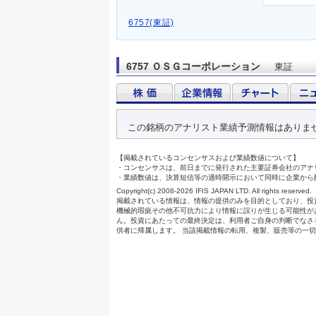
6757(東証)
6757 ＯＳＧコーポレーション
東証