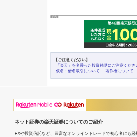
PR
【ご注意ください】
「楽天」を名乗った投資勧誘にご注意くださ
仮名・借名取引について
著作権について
ネット証券の楽天証券についてのご紹介
FXや投資信託など、豊富なオンライントレードで初心者にも