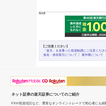
PR
【ご注意ください】
「楽天」を名乗った投資勧誘にご注意くださ
仮名・借名取引について
著作権について
ネット証券の楽天証券についてのご紹介
FXや投資信託など、豊富なオンライントレードで初心者にも