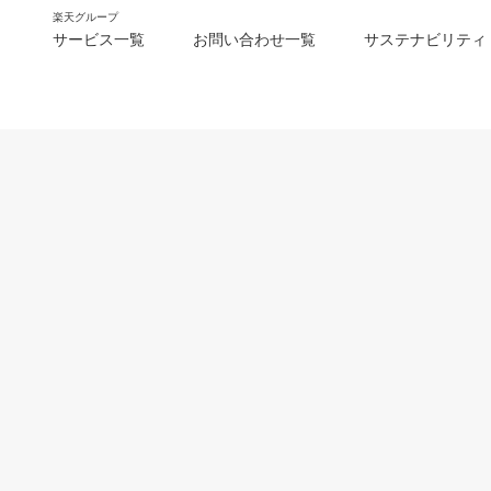
楽天グループ
サービス一覧
お問い合わせ一覧
サステナビリティ
m