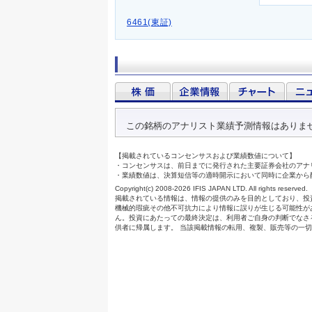
6461(東証)