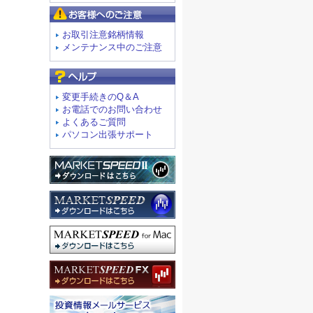
お客様へのご注意
お取引注意銘柄情報
メンテナンス中のご注意
よくあるご質問
変更手続きのQ＆A
お電話でのお問い合わせ
よくあるご質問
パソコン出張サポート