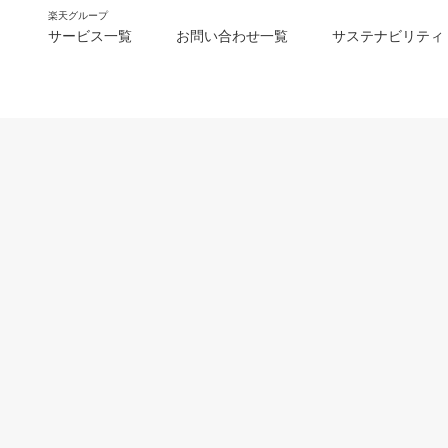
楽天グループ
サービス一覧
お問い合わせ一覧
サステナビリティ
m