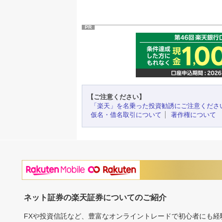
PR
【ご注意ください】
「楽天」を名乗った投資勧誘にご注意くださ
仮名・借名取引について
著作権について
ネット証券の楽天証券についてのご紹介
FXや投資信託など、豊富なオンライントレードで初心者にも