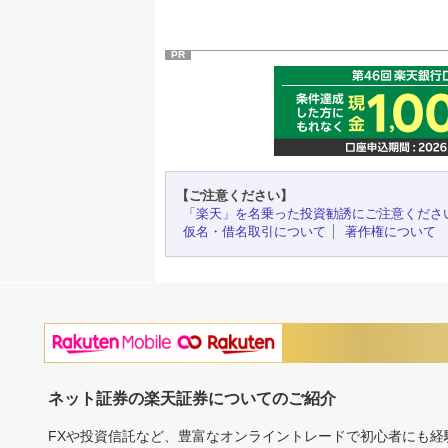
PR
【ご注意ください】
「楽天」を名乗った投資勧誘にご注意くださ
仮名・借名取引について
著作権について
ネット証券の楽天証券についてのご紹介
FXや投資信託など、豊富なオンライントレードで初心者にも