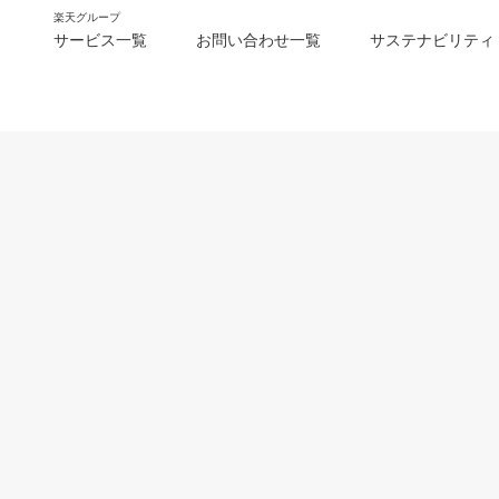
楽天グループ
サービス一覧
お問い合わせ一覧
サステナビリティ
m