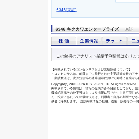
6346(東証)
6346 キクカワエンタープライズ
東証