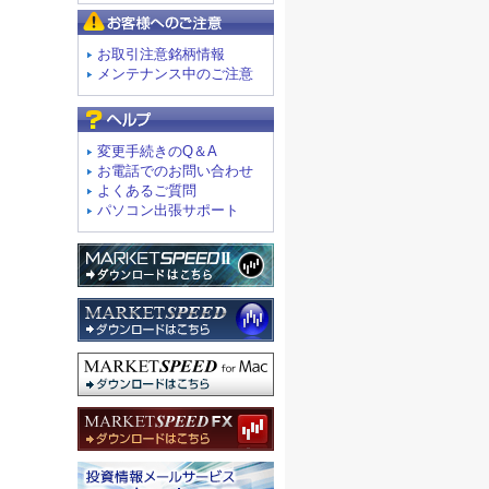
お客様へのご注意
お取引注意銘柄情報
メンテナンス中のご注意
よくあるご質問
変更手続きのQ＆A
お電話でのお問い合わせ
よくあるご質問
パソコン出張サポート