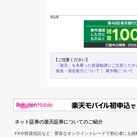
PR
【ご注意ください】
「楽天」を名乗った投資勧誘にご注意くださ
仮名・借名取引について
著作権について
ネット証券の楽天証券についてのご紹介
FXや投資信託など、豊富なオンライントレードで初心者にも