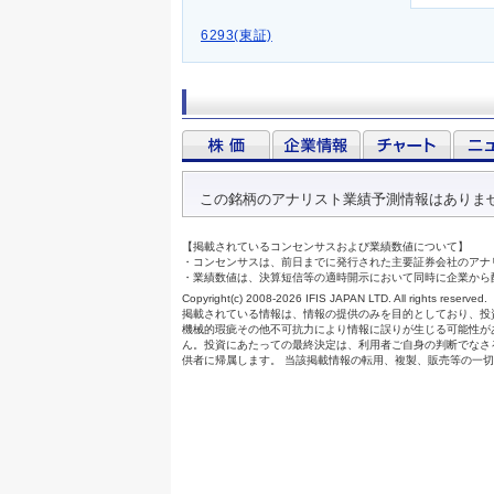
6293(東証)