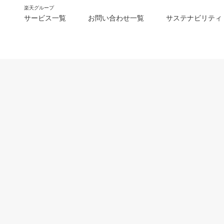
楽天グループ
サービス一覧
お問い合わせ一覧
サステナビリティ
m