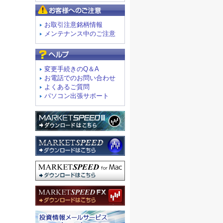
お客様へのご注意
お取引注意銘柄情報
メンテナンス中のご注意
よくあるご質問
変更手続きのQ＆A
お電話でのお問い合わせ
よくあるご質問
パソコン出張サポート