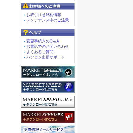
お客様へのご注意
お取引注意銘柄情報
メンテナンス中のご注意
よくあるご質問
変更手続きのQ＆A
お電話でのお問い合わせ
よくあるご質問
パソコン出張サポート