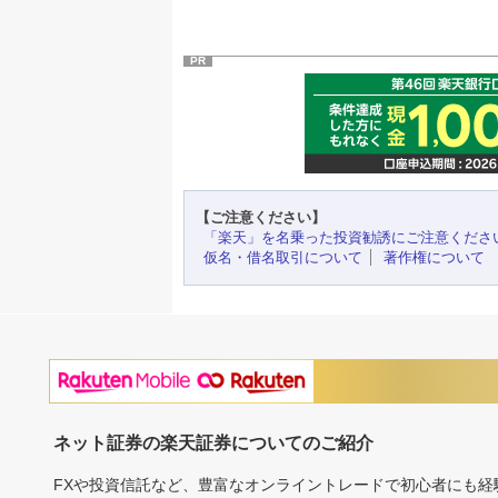
PR
【ご注意ください】
「楽天」を名乗った投資勧誘にご注意くださ
仮名・借名取引について
著作権について
ネット証券の楽天証券についてのご紹介
FXや投資信託など、豊富なオンライントレードで初心者にも