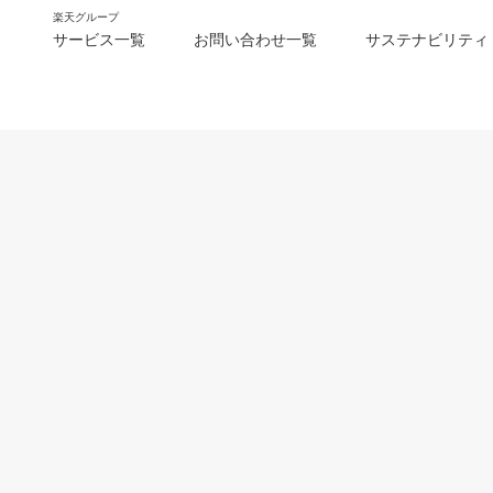
楽天グループ
サービス一覧
お問い合わせ一覧
サステナビリティ
m