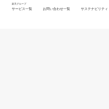
楽天グループ
サービス一覧
お問い合わせ一覧
サステナビリティ
m