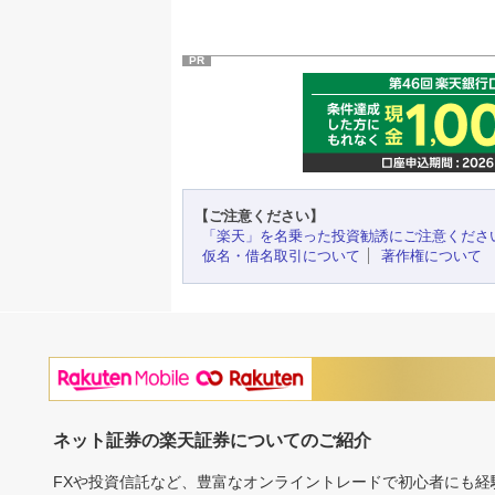
PR
【ご注意ください】
「楽天」を名乗った投資勧誘にご注意くださ
仮名・借名取引について
著作権について
ネット証券の楽天証券についてのご紹介
FXや投資信託など、豊富なオンライントレードで初心者にも