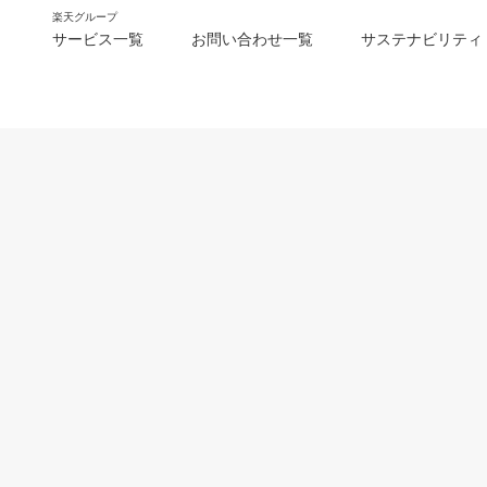
楽天グループ
サービス一覧
お問い合わせ一覧
サステナビリティ
m