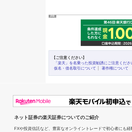
PR
【ご注意ください】
「楽天」を名乗った投資勧誘にご注意くださ
仮名・借名取引について
著作権について
ネット証券の楽天証券についてのご紹介
FXや投資信託など、豊富なオンライントレードで初心者にも