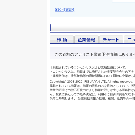
5104(東証)