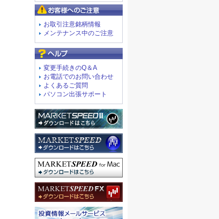
お客様へのご注意
お取引注意銘柄情報
メンテナンス中のご注意
よくあるご質問
変更手続きのQ＆A
お電話でのお問い合わせ
よくあるご質問
パソコン出張サポート