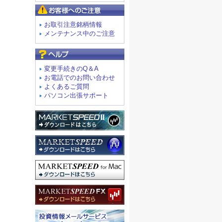
お客様へのご注意
お取引注意銘柄情報
メンテナンス中のご注意
よくあるご質問
変更手続きのQ＆A
お電話でのお問い合わせ
よくあるご質問
パソコン出張サポート