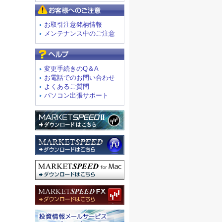
お客様へのご注意
お取引注意銘柄情報
メンテナンス中のご注意
よくあるご質問
変更手続きのQ＆A
お電話でのお問い合わせ
よくあるご質問
パソコン出張サポート