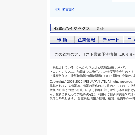
4299(東証)
4299 ハイマックス
東証