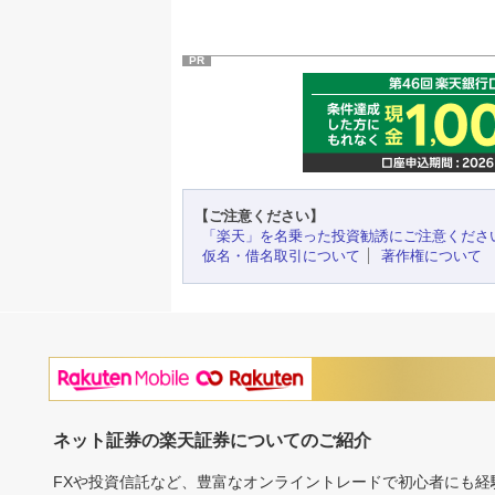
PR
【ご注意ください】
「楽天」を名乗った投資勧誘にご注意くださ
仮名・借名取引について
著作権について
ネット証券の楽天証券についてのご紹介
FXや投資信託など、豊富なオンライントレードで初心者にも