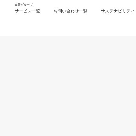
楽天グループ
サービス一覧
お問い合わせ一覧
サステナビリティ
m