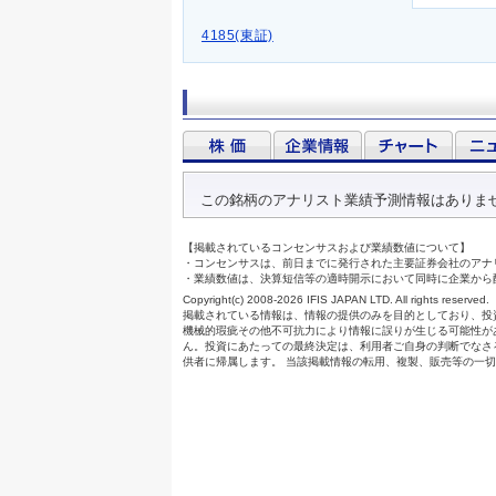
4185(東証)