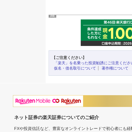
PR
【ご注意ください】
「楽天」を名乗った投資勧誘にご注意くださ
仮名・借名取引について
著作権について
ネット証券の楽天証券についてのご紹介
FXや投資信託など、豊富なオンライントレードで初心者にも