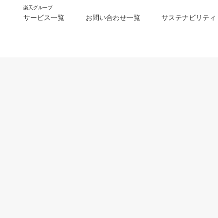
楽天グループ
サービス一覧
お問い合わせ一覧
サステナビリティ
m