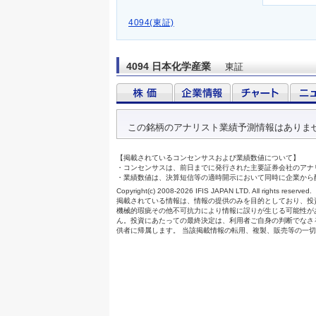
4094(東証)
4094 日本化学産業
東証