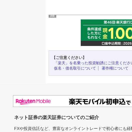
PR
【ご注意ください】
「楽天」を名乗った投資勧誘にご注意くださ
仮名・借名取引について
著作権について
ネット証券の楽天証券についてのご紹介
FXや投資信託など、豊富なオンライントレードで初心者にも