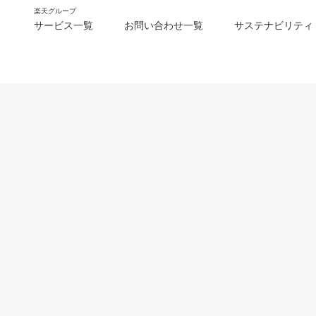
楽天グループ
サービス一覧
お問い合わせ一覧
サステナビリティ
m