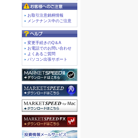
お客様へのご注意
お取引注意銘柄情報
メンテナンス中のご注意
よくあるご質問
変更手続きのQ＆A
お電話でのお問い合わせ
よくあるご質問
パソコン出張サポート