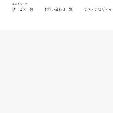
楽天グループ
サービス一覧
お問い合わせ一覧
サステナビリティ
m