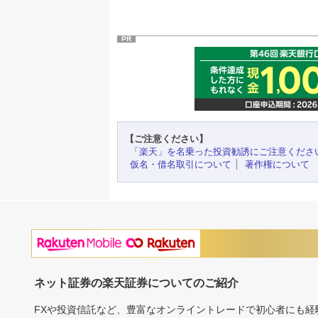
PR
【ご注意ください】
「楽天」を名乗った投資勧誘にご注意くださ
仮名・借名取引について
著作権について
ネット証券の楽天証券についてのご紹介
FXや投資信託など、豊富なオンライントレードで初心者にも