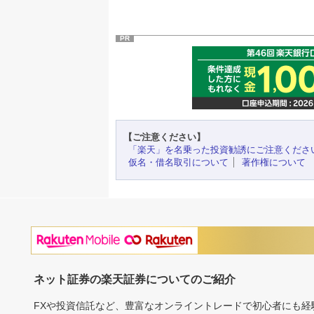
PR
【ご注意ください】
「楽天」を名乗った投資勧誘にご注意くださ
仮名・借名取引について
著作権について
ネット証券の楽天証券についてのご紹介
FXや投資信託など、豊富なオンライントレードで初心者にも