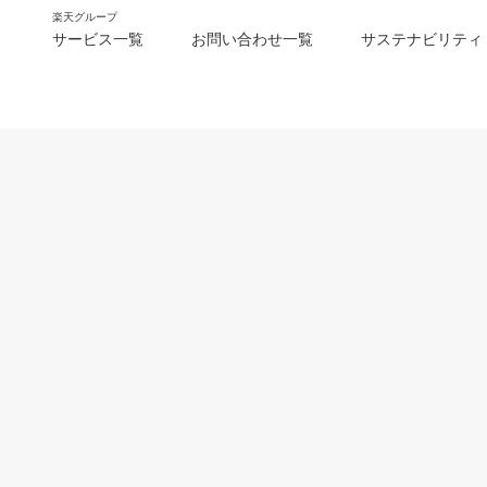
楽天グループ
サービス一覧
お問い合わせ一覧
サステナビリティ
m