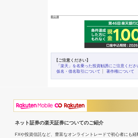
PR
【ご注意ください】
「楽天」を名乗った投資勧誘にご注意くださ
仮名・借名取引について
著作権について
ネット証券の楽天証券についてのご紹介
FXや投資信託など、豊富なオンライントレードで初心者にも