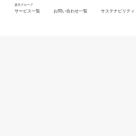
楽天グループ
サービス一覧
お問い合わせ一覧
サステナビリティ
m