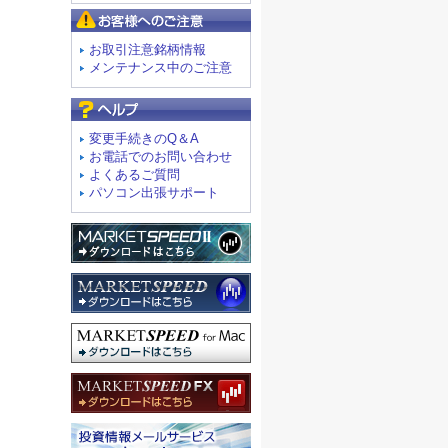
お客様へのご注意
お取引注意銘柄情報
メンテナンス中のご注意
よくあるご質問
変更手続きのQ＆A
お電話でのお問い合わせ
よくあるご質問
パソコン出張サポート