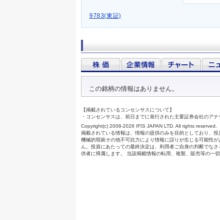
9783(東証)