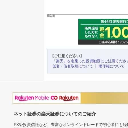
PR
【ご注意ください】
「楽天」を名乗った投資勧誘にご注意くださ
仮名・借名取引について
著作権について
ネット証券の楽天証券についてのご紹介
FXや投資信託など、豊富なオンライントレードで初心者にも