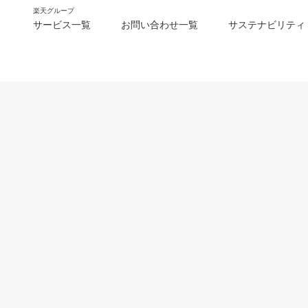
楽天グループ
サービス一覧
お問い合わせ一覧
サステナビリティ
m