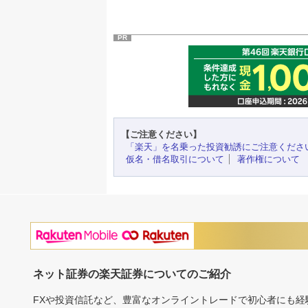
PR
【ご注意ください】
「楽天」を名乗った投資勧誘にご注意くださ
仮名・借名取引について
著作権について
ネット証券の楽天証券についてのご紹介
FXや投資信託など、豊富なオンライントレードで初心者にも