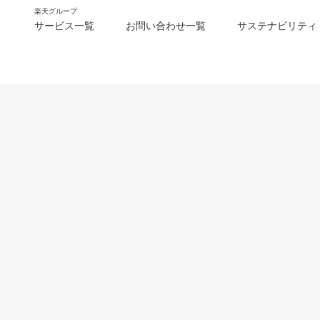
楽天グループ
サービス一覧
お問い合わせ一覧
サステナビリティ
m