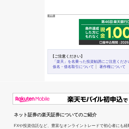
PR
【ご注意ください】
「楽天」を名乗った投資勧誘にご注意くださ
仮名・借名取引について
著作権について
ネット証券の楽天証券についてのご紹介
FXや投資信託など、豊富なオンライントレードで初心者にも