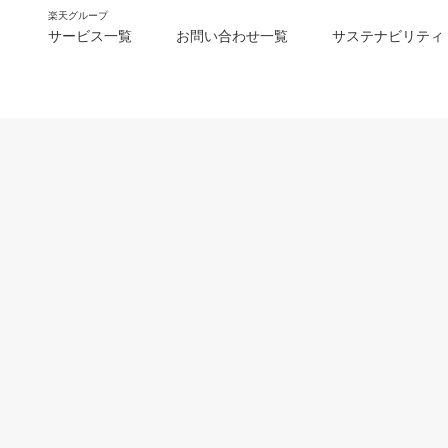
楽天グループ
サービス一覧
お問い合わせ一覧
サステナビリティ
m