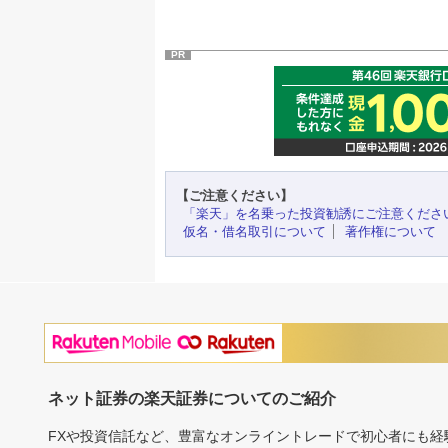
PR
【ご注意ください】
「楽天」を名乗った投資勧誘にご注意くださ
仮名・借名取引について
著作権について
ネット証券の楽天証券についてのご紹介
FXや投資信託など、豊富なオンライントレードで初心者にも