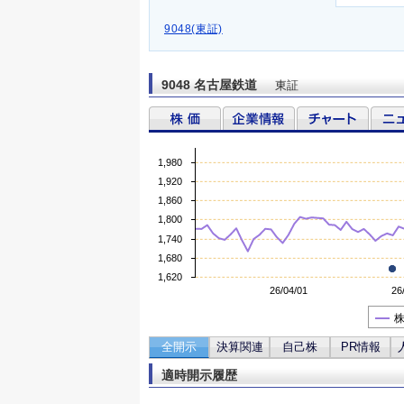
9048(東証)
9048 名古屋鉄道
東証