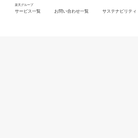
楽天グループ
サービス一覧
お問い合わせ一覧
サステナビリティ
m