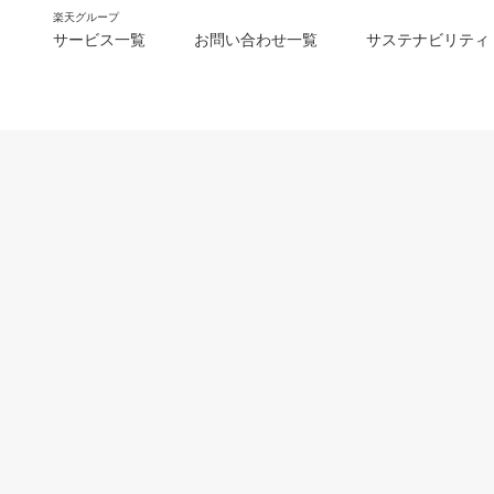
楽天グループ
サービス一覧
お問い合わせ一覧
サステナビリティ
m