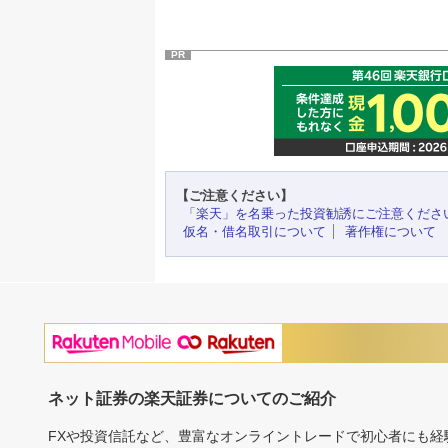
PR
【ご注意ください】
「楽天」を名乗った投資勧誘にご注意くださ
仮名・借名取引について
著作権について
ネット証券の楽天証券についてのご紹介
FXや投資信託など、豊富なオンライントレードで初心者にも