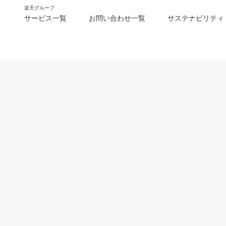
楽天グループ
サービス一覧
お問い合わせ一覧
サステナビリティ
m