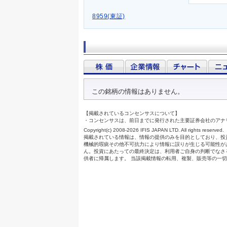
8959(東証)