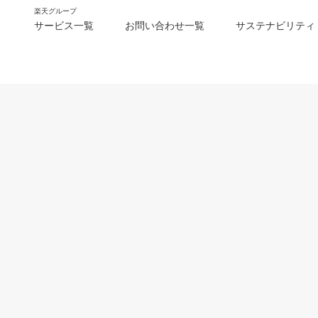
楽天グループ
サービス一覧
お問い合わせ一覧
サステナビリティ
m