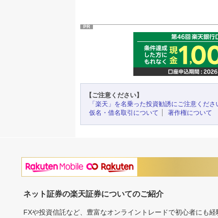
PR
【ご注意ください】
「楽天」を名乗った投資勧誘にご注意くださ
仮名・借名取引について
著作権について
ネット証券の楽天証券についてのご紹介
FXや投資信託など、豊富なオンライントレードで初心者にも