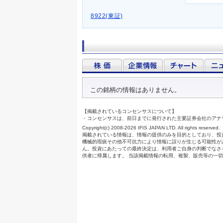
8922(東証)