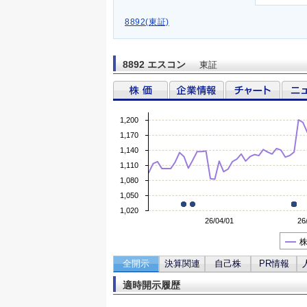
8892(東証)
8892 エスコン
東証