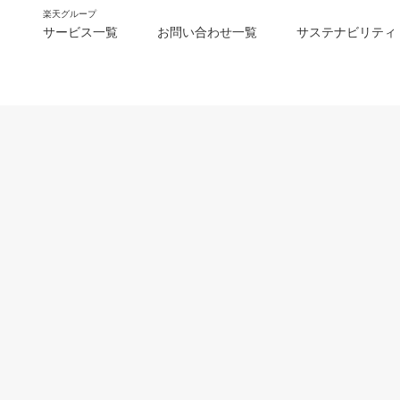
楽天グループ
サービス一覧
お問い合わせ一覧
サステナビリティ
m