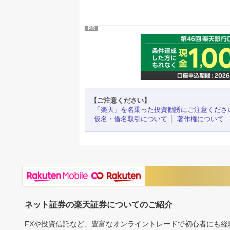
PR
【ご注意ください】
「楽天」を名乗った投資勧誘にご注意くださ
仮名・借名取引について
著作権について
ネット証券の楽天証券についてのご紹介
FXや投資信託など、豊富なオンライントレードで初心者にも