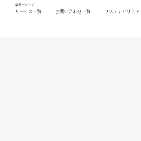
楽天グループ
サービス一覧
お問い合わせ一覧
サステナビリティ
m