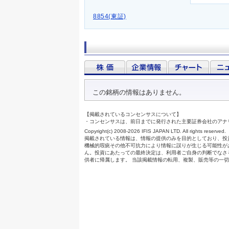
8854(東証)