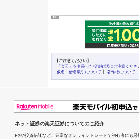
PR
【ご注意ください】
「楽天」を名乗った投資勧誘にご注意くださ
仮名・借名取引について
著作権について
ネット証券の楽天証券についてのご紹介
FXや投資信託など、豊富なオンライントレードで初心者にも