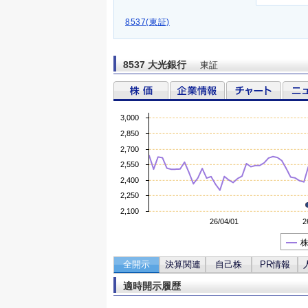
8537(東証)
8537 大光銀行
東証