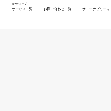
楽天グループ
サービス一覧
お問い合わせ一覧
サステナビリティ
m