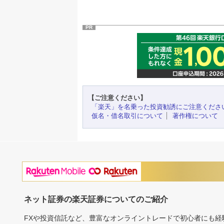
PR
【ご注意ください】
「楽天」を名乗った投資勧誘にご注意くださ
仮名・借名取引について
著作権について
ネット証券の楽天証券についてのご紹介
FXや投資信託など、豊富なオンライントレードで初心者にも