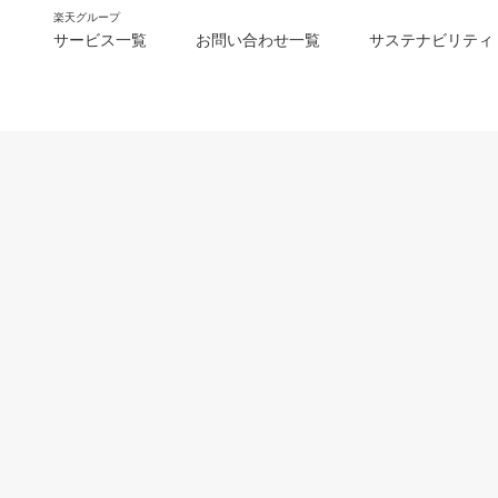
楽天グループ
サービス一覧
お問い合わせ一覧
サステナビリティ
m