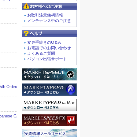
お客様へのご注意
お取引注意銘柄情報
メンテナンス中のご注意
よくあるご質問
変更手続きのQ＆A
お電話でのお問い合わせ
よくあるご質問
パソコン出張サポート