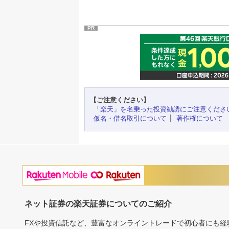
PR
【ご注意ください】
「楽天」を名乗った投資勧誘にご注意くださ
仮名・借名取引について
著作権について
ネット証券の楽天証券についてのご紹介
FXや投資信託など、豊富なオンライントレードで初心者にも