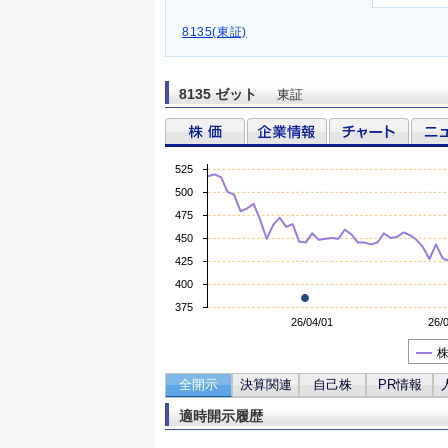
8135(東証)
8135 ゼット
東証