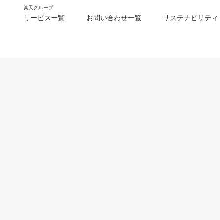
楽天グループ
サービス一覧
お問い合わせ一覧
サステナビリティ
m