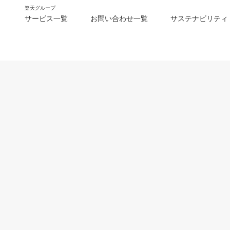
楽天グループ
サービス一覧
お問い合わせ一覧
サステナビリティ
m