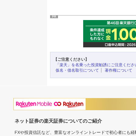
PR
【ご注意ください】
「楽天」を名乗った投資勧誘にご注意くださ
仮名・借名取引について
著作権について
ネット証券の楽天証券についてのご紹介
FXや投資信託など、豊富なオンライントレードで初心者にも