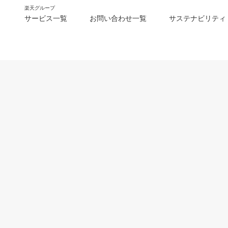
楽天グループ
サービス一覧
お問い合わせ一覧
サステナビリティ
m